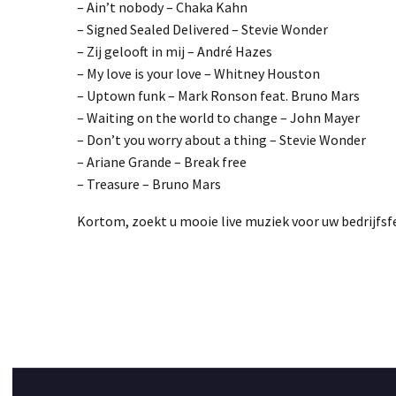
– Ain’t nobody – Chaka Kahn
– Signed Sealed Delivered – Stevie Wonder
– Zij gelooft in mij – André Hazes
– My love is your love – Whitney Houston
– Uptown funk – Mark Ronson feat. Bruno Mars
– Waiting on the world to change – John Mayer
– Don’t you worry about a thing – Stevie Wonder
– Ariane Grande – Break free
– Treasure – Bruno Mars
Kortom, zoekt u mooie live muziek voor uw bedrijfsf