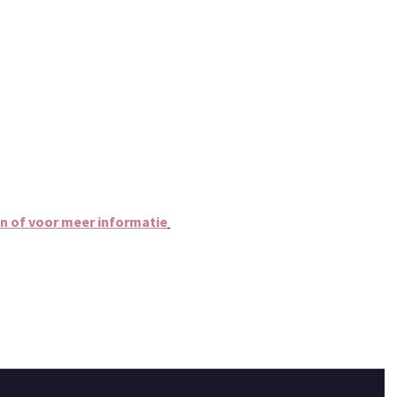
en of voor meer informatie